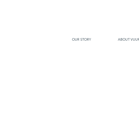
OUR STORY
ABOUT VUU