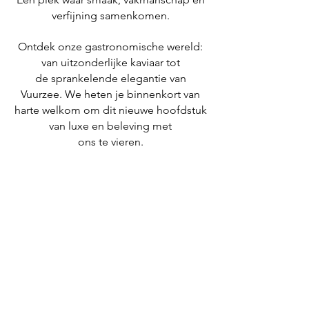
verfijning samenkomen.
Ontdek onze gastronomische wereld:
van uitzonderlijke kaviaar tot
de sprankelende elegantie van
Vuurzee.
We heten je binnenkort van
harte welkom om dit nieuwe hoofdstuk
van luxe en beleving met
ons te vieren.