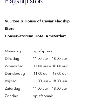
Flagship store
Vuurzee & House of Caviar Flagship
Store
Conservatorium Hotel Amsterdam
Maandag op afspraak
Dinsdag 11.00 uur – 18.00 uur
Woensdag 11.00 uur – 18.00 uur
Donderdag 11.00 uur – 18.00 uur
Vrijdag 11.00 uur – 18.00 uur
Zaterdag 11.00 uur – 18.00 uur
Zondag op afspraak