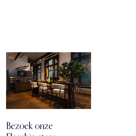
Bezoek onze